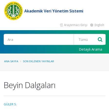
Akademik Veri Yönetim Sistemi
Araştırmacı Girişi
English
Ara
Detaylı Arama
ANA SAYFA
SON EKLENEN YAYINLAR
Beyin Dalgaları
GÜLER S.