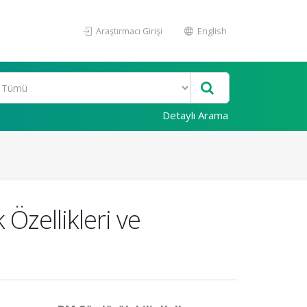
Araştırmacı Girişi
English
Detaylı Arama
Özellikleri ve