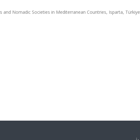
 and Nomadic Societies in Mediterranean Countries, Isparta, Türkiye