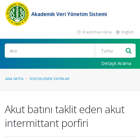
Akademik Veri Yönetim Sistemi
Araştırmacı Girişi
English
Ara
Detaylı Arama
ANA SAYFA
SON EKLENEN YAYINLAR
Akut batını taklit eden akut
intermittant porfiri