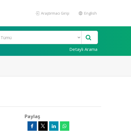
Araştırmacı Girişi
English
Detaylı Arama
Paylaş