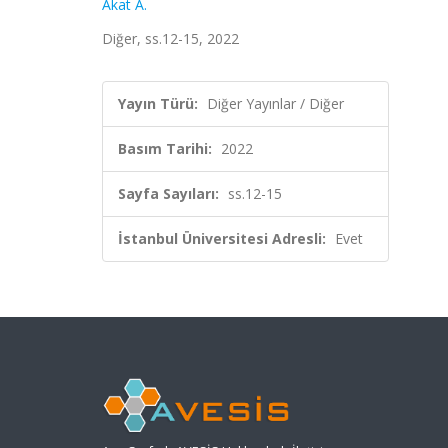
Akat A.
Diğer, ss.12-15, 2022
Yayın Türü:
Diğer Yayınlar / Diğer
Basım Tarihi:
2022
Sayfa Sayıları:
ss.12-15
İstanbul Üniversitesi Adresli:
Evet