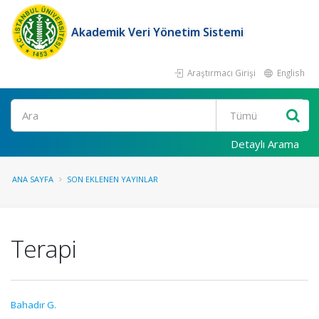
Akademik Veri Yönetim Sistemi
Araştırmacı Girişi
English
Ara
Detaylı Arama
ANA SAYFA
SON EKLENEN YAYINLAR
Terapi
Bahadır G.