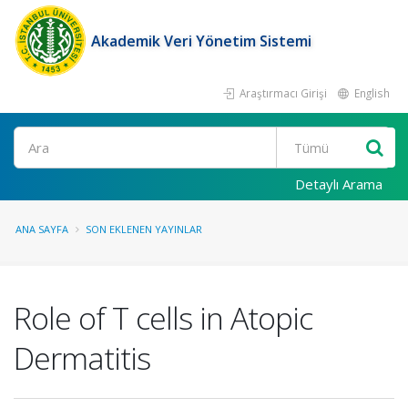
Akademik Veri Yönetim Sistemi
Araştırmacı Girişi
English
Ara
Detaylı Arama
ANA SAYFA
SON EKLENEN YAYINLAR
Role of T cells in Atopic
Dermatitis