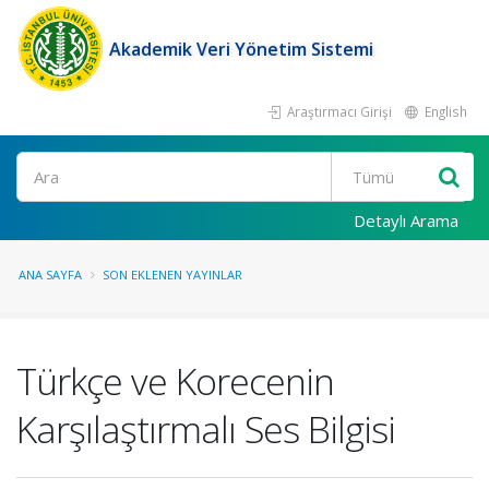
Akademik Veri Yönetim Sistemi
Araştırmacı Girişi
English
Ara
Detaylı Arama
ANA SAYFA
SON EKLENEN YAYINLAR
Türkçe ve Korecenin
Karşılaştırmalı Ses Bilgisi