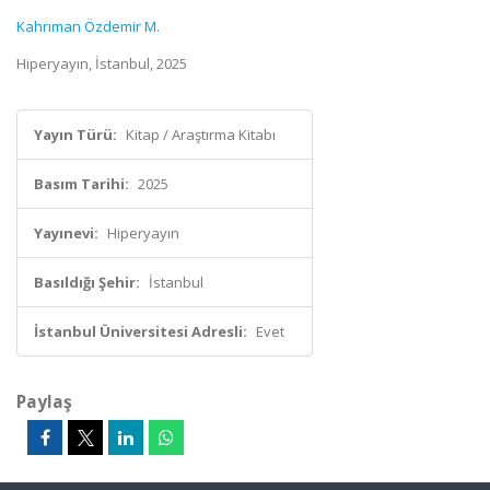
Kahrıman Özdemir M.
Hiperyayın, İstanbul, 2025
Yayın Türü:
Kitap / Araştırma Kitabı
Basım Tarihi:
2025
Yayınevi:
Hiperyayın
Basıldığı Şehir:
İstanbul
İstanbul Üniversitesi Adresli:
Evet
Paylaş