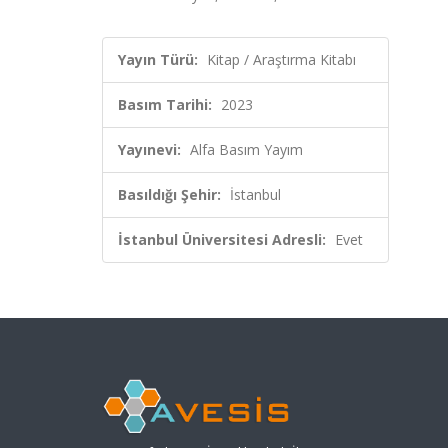
Yayın Türü:
Kitap / Araştırma Kitabı
Basım Tarihi:
2023
Yayınevi:
Alfa Basım Yayım
Basıldığı Şehir:
İstanbul
İstanbul Üniversitesi Adresli:
Evet