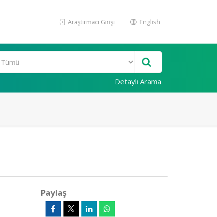
Araştırmacı Girişi
English
Detaylı Arama
Paylaş