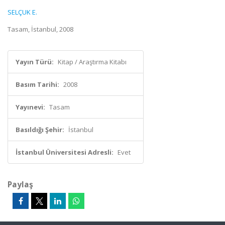
SELÇUK E.
Tasam, İstanbul, 2008
Yayın Türü:
Kitap / Araştırma Kitabı
Basım Tarihi:
2008
Yayınevi:
Tasam
Basıldığı Şehir:
İstanbul
İstanbul Üniversitesi Adresli:
Evet
Paylaş