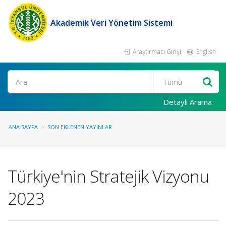
Akademik Veri Yönetim Sistemi
Araştırmacı Girişi
English
Ara
Detaylı Arama
ANA SAYFA
SON EKLENEN YAYINLAR
Türkiye'nin Stratejik Vizyonu
2023