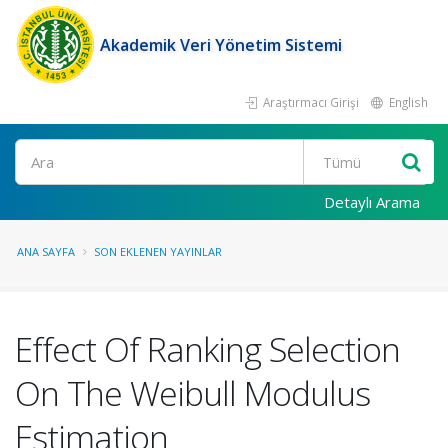
Akademik Veri Yönetim Sistemi
Araştırmacı Girişi
English
Ara
Detaylı Arama
ANA SAYFA
SON EKLENEN YAYINLAR
Effect Of Ranking Selection
On The Weibull Modulus
Estimation