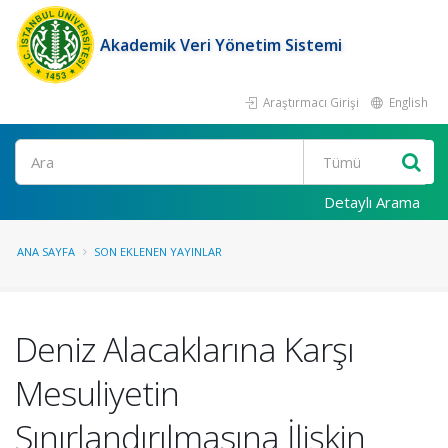
Akademik Veri Yönetim Sistemi
Araştırmacı Girişi
English
Ara
Detaylı Arama
ANA SAYFA
SON EKLENEN YAYINLAR
Deniz Alacaklarına Karşı
Mesuliyetin
Sınırlandırılmasına İlişkin