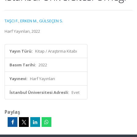
TAŞCI F.
,
ERKEN M.
,
GÜLSEÇEN S.
Harf Yayınları, 2022
Yayın Türü:
Kitap / Araştırma Kitabı
Basım Tarihi:
2022
Yayınevi:
Harf Yayınları
İstanbul Üniversitesi Adresli:
Evet
Paylaş