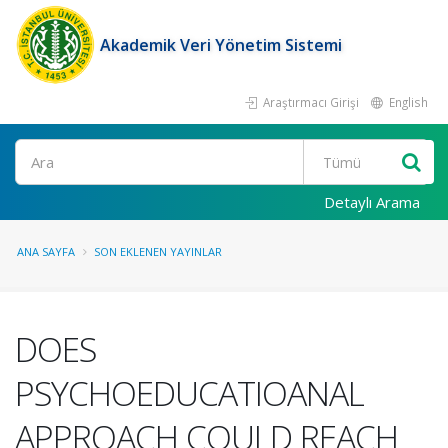
Akademik Veri Yönetim Sistemi
Araştırmacı Girişi
English
Ara
Detaylı Arama
ANA SAYFA
SON EKLENEN YAYINLAR
DOES
PSYCHOEDUCATIOANAL
APPROACH COULD REACH