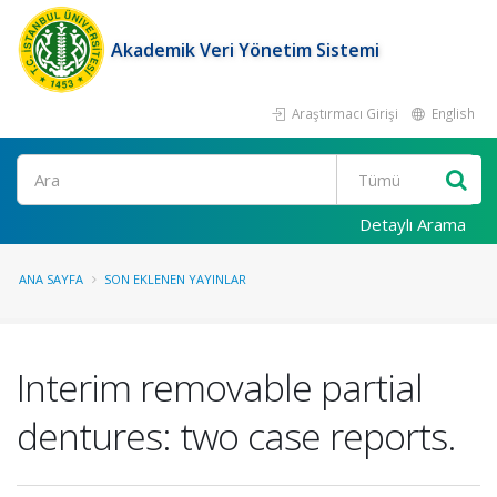
Akademik Veri Yönetim Sistemi
Araştırmacı Girişi
English
Ara
Detaylı Arama
ANA SAYFA
SON EKLENEN YAYINLAR
Interim removable partial
dentures: two case reports.