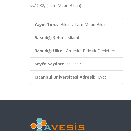
ss.1232, (Tam Metin Bildiri)
Yayın Türü:
Bildiri / Tam Metin Bildiri
Basıldığı Şehir:
Miami
Basıldığı Ülke:
Amerika Birleşik Devletleri
Sayfa Sayıları:
ss.1232
İstanbul Üniversitesi Adresli:
Evet