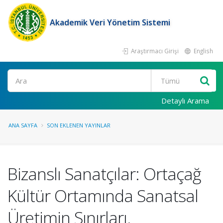
Akademik Veri Yönetim Sistemi
Araştırmacı Girişi
English
Ara
Detaylı Arama
ANA SAYFA
SON EKLENEN YAYINLAR
Bizanslı Sanatçılar: Ortaçağ
Kültür Ortamında Sanatsal
Üretimin Sınırları.