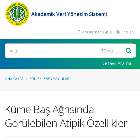
Akademik Veri Yönetim Sistemi
Araştırmacı Girişi
English
Ara
Detaylı Arama
ANA SAYFA
SON EKLENEN YAYINLAR
Küme Baş Ağrısında
Görülebilen Atipik Özellikler