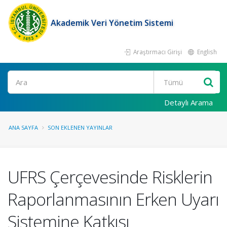
Akademik Veri Yönetim Sistemi
Araştırmacı Girişi
English
Ara
Detaylı Arama
ANA SAYFA
SON EKLENEN YAYINLAR
UFRS Çerçevesinde Risklerin
Raporlanmasının Erken Uyarı
Sistemine Katkısı