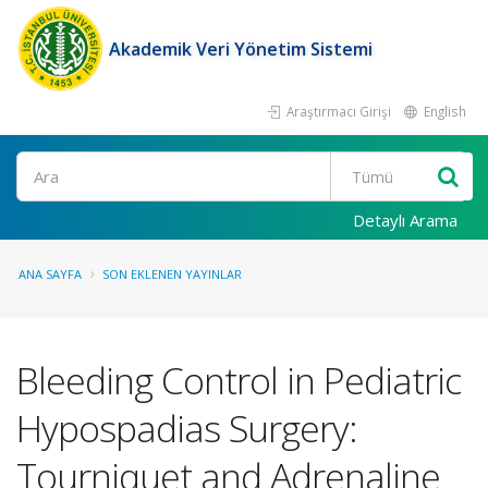
Akademik Veri Yönetim Sistemi
Araştırmacı Girişi
English
Ara
Detaylı Arama
ANA SAYFA
SON EKLENEN YAYINLAR
Bleeding Control in Pediatric
Hypospadias Surgery:
Tourniquet and Adrenaline