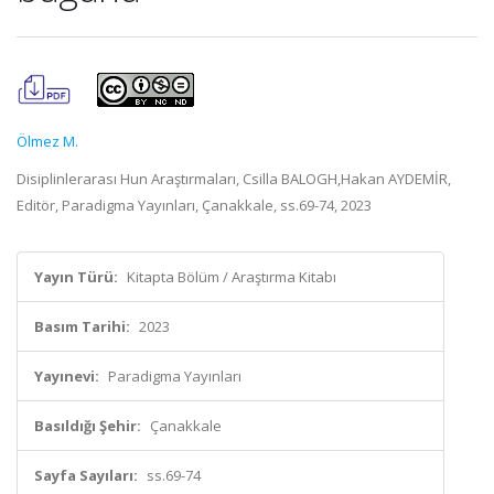
Ölmez M.
Disiplinlerarası Hun Araştırmaları, Csilla BALOGH,Hakan AYDEMİR,
Editör, Paradigma Yayınları, Çanakkale, ss.69-74, 2023
Yayın Türü:
Kitapta Bölüm / Araştırma Kitabı
Basım Tarihi:
2023
Yayınevi:
Paradigma Yayınları
Basıldığı Şehir:
Çanakkale
Sayfa Sayıları:
ss.69-74