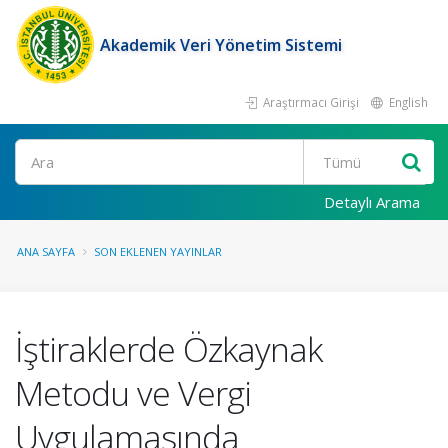
Akademik Veri Yönetim Sistemi
Araştırmacı Girişi
English
Ara
Detaylı Arama
ANA SAYFA
SON EKLENEN YAYINLAR
İştiraklerde Özkaynak
Metodu ve Vergi
Uygulamasında