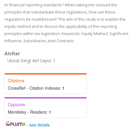
to financial reporting standards? When taking into account the
principles that substantiate these regulations, how can these
regulations be readdressed? The aim of this study is to explain the
equity method and to discuss the applicability of the reporting
principles within tax legislation. Keywords: Equity Method, Significant
Influence, Subsidiaries, Joint Contracts
Atıflar
Ulusal Dergi Atıf Sayısı: 1
Citations
CrossRef - Citation Indexes:
1
Captures
Mendeley - Readers:
1
-
see details