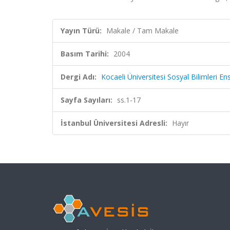
Yayın Türü:
Makale / Tam Makale
Basım Tarihi:
2004
Dergi Adı:
Kocaeli Üniversitesi Sosyal Bilimleri En
Sayfa Sayıları:
ss.1-17
İstanbul Üniversitesi Adresli:
Hayır