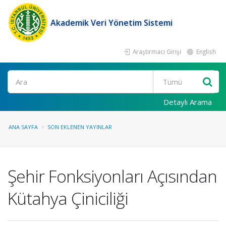
Akademik Veri Yönetim Sistemi
Araştırmacı Girişi
English
Ara
Detaylı Arama
ANA SAYFA
SON EKLENEN YAYINLAR
Şehir Fonksiyonları Açısından
Kütahya Çiniciliği