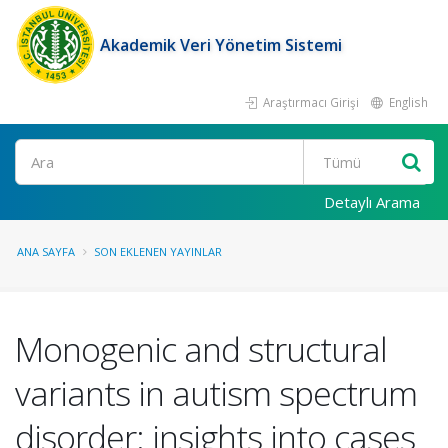
Akademik Veri Yönetim Sistemi
Araştırmacı Girişi
English
Ara
Detaylı Arama
ANA SAYFA
SON EKLENEN YAYINLAR
Monogenic and structural
variants in autism spectrum
disorder: insights into cases