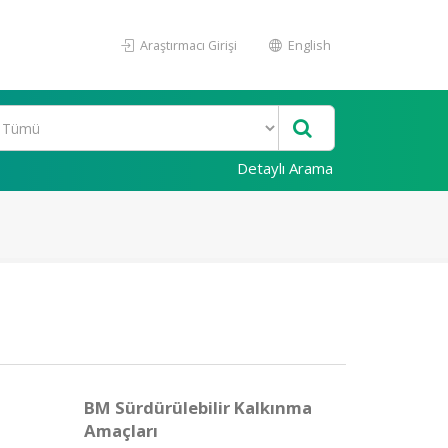
Araştırmacı Girişi
English
Detaylı Arama
BM Sürdürülebilir Kalkınma
Amaçları