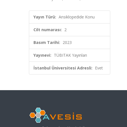
Yayın Türü:
Ansiklopedide Konu
Cilt numarası:
2
Basım Tarihi:
2023
Yayınevi:
TÜBITAK Yayınları
İstanbul Üniversitesi Adresli:
Evet