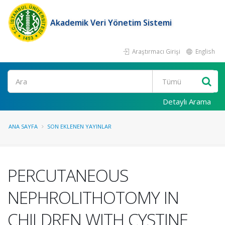
Akademik Veri Yönetim Sistemi
Araştırmacı Girişi
English
Ara
Detaylı Arama
ANA SAYFA
SON EKLENEN YAYINLAR
PERCUTANEOUS
NEPHROLITHOTOMY IN
CHILDREN WITH CYSTINE