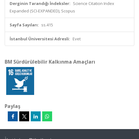
Derginin Tarandığı İndeksler:
Science Citation Index
Expanded (SCI-EXPANDED), Scopus
Sayfa Sayıları:
ss.415
İstanbul Üniversitesi Adresli:
Evet
BM Sürdürülebilir Kalkınma Amaçları
Paylaş