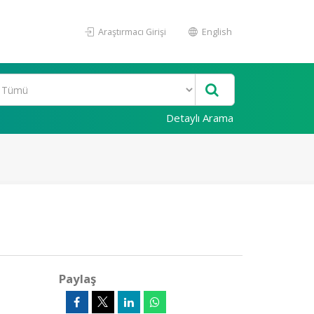
Araştırmacı Girişi
English
Detaylı Arama
Paylaş