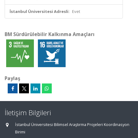
İstanbul Üniversitesi Adresli:
Evet
BM Sürdürülebilir Kalkınma Amaçları
Paylaş
İletişim Bilgileri
İstanbul Üniversitesi Bilimsel Araştırma Projeleri Koordinasyon
Birimi