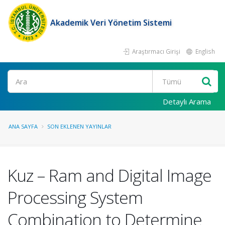
Akademik Veri Yönetim Sistemi
Araştırmacı Girişi
English
Ara
Detaylı Arama
ANA SAYFA
SON EKLENEN YAYINLAR
Kuz – Ram and Digital Image
Processing System
Combination to Determine