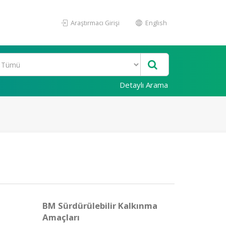
Araştırmacı Girişi
English
Detaylı Arama
BM Sürdürülebilir Kalkınma
Amaçları