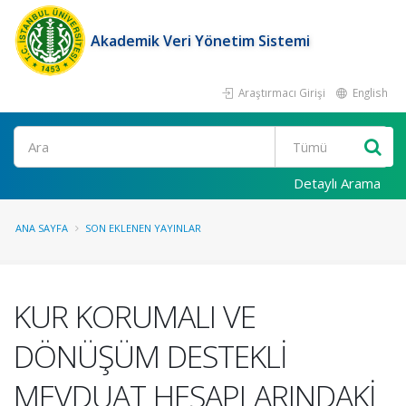
Akademik Veri Yönetim Sistemi
Araştırmacı Girişi
English
Ara
Detaylı Arama
ANA SAYFA
SON EKLENEN YAYINLAR
KUR KORUMALI VE
DÖNÜŞÜM DESTEKLİ
MEVDUAT HESAPLARINDAKİ