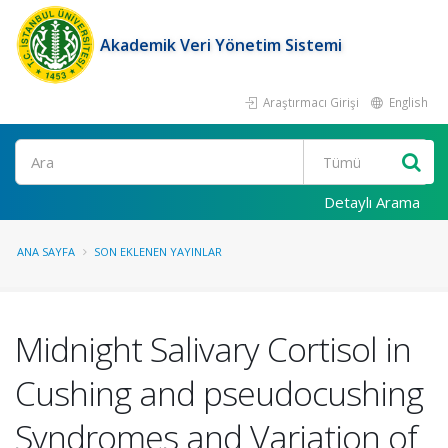
Akademik Veri Yönetim Sistemi
Araştırmacı Girişi
English
Ara
Detaylı Arama
ANA SAYFA
SON EKLENEN YAYINLAR
Midnight Salivary Cortisol in
Cushing and pseudocushing
Syndromes and Variation of