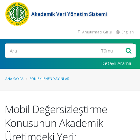
Akademik Veri Yönetim Sistemi
Araştırmacı Girişi
English
Ara
Detaylı Arama
ANA SAYFA
SON EKLENEN YAYINLAR
Mobil Değersizleştirme
Konusunun Akademik
Üretimdeki Yeri: