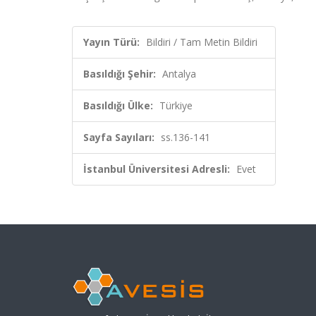
Yayın Türü:
Bildiri / Tam Metin Bildiri
Basıldığı Şehir:
Antalya
Basıldığı Ülke:
Türkiye
Sayfa Sayıları:
ss.136-141
İstanbul Üniversitesi Adresli:
Evet