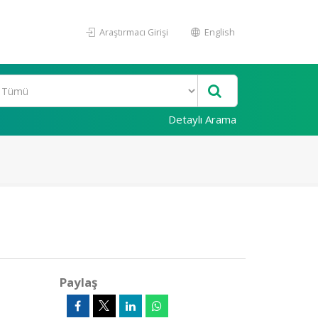
Araştırmacı Girişi
English
Detaylı Arama
Paylaş