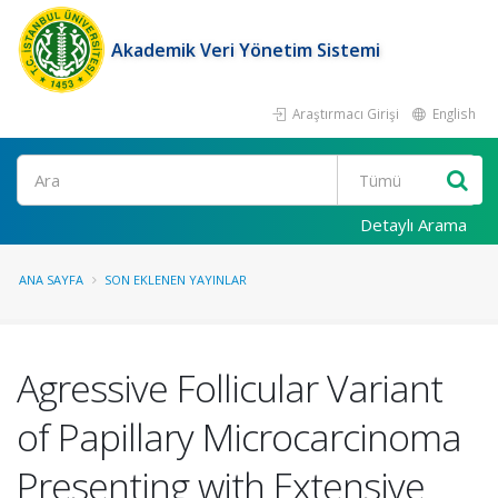
Akademik Veri Yönetim Sistemi
Araştırmacı Girişi
English
Ara
Detaylı Arama
ANA SAYFA
SON EKLENEN YAYINLAR
Agressive Follicular Variant
of Papillary Microcarcinoma
Presenting with Extensive