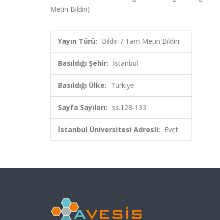
Metin Bildiri)
Yayın Türü:
Bildiri / Tam Metin Bildiri
Basıldığı Şehir:
İstanbul
Basıldığı Ülke:
Türkiye
Sayfa Sayıları:
ss.128-133
İstanbul Üniversitesi Adresli:
Evet