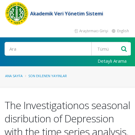
Akademik Veri Yönetim Sistemi
Araştırmacı Girişi
English
Ara
Detaylı Arama
ANA SAYFA
SON EKLENEN YAYINLAR
The Investigationos seasonal
disribution of Depression
with the time series analysis.