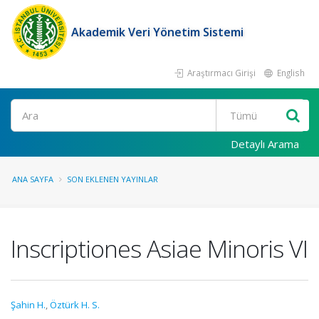
Akademik Veri Yönetim Sistemi
Araştırmacı Girişi
English
Ara
Detaylı Arama
ANA SAYFA
SON EKLENEN YAYINLAR
Inscriptiones Asiae Minoris VI
Şahin H.
,
Öztürk H. S.