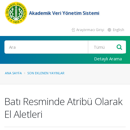
Akademik Veri Yönetim Sistemi
Araştırmacı Girişi
English
Ara
Detaylı Arama
ANA SAYFA
SON EKLENEN YAYINLAR
Batı Resminde Atribü Olarak
El Aletleri