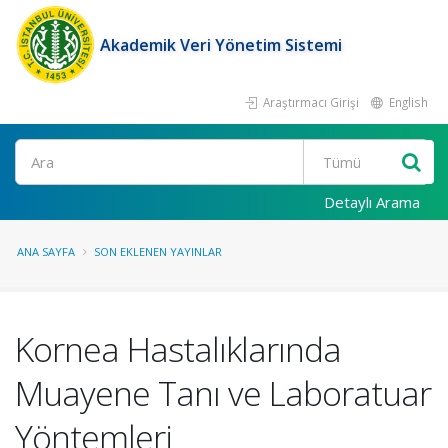
Akademik Veri Yönetim Sistemi
Araştırmacı Girişi
English
Ara
Detaylı Arama
ANA SAYFA
SON EKLENEN YAYINLAR
Kornea Hastalıklarında
Muayene Tanı ve Laboratuar
Yöntemleri