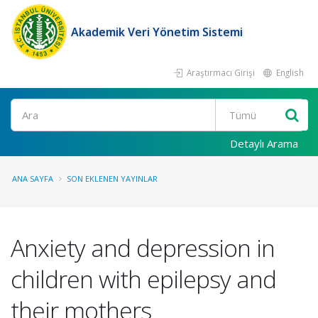
Akademik Veri Yönetim Sistemi
Araştırmacı Girişi
English
Ara
Detaylı Arama
ANA SAYFA
SON EKLENEN YAYINLAR
Anxiety and depression in
children with epilepsy and
their mothers