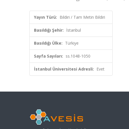
Yayın Türü:
Bildiri / Tam Metin Bildiri
Basıldığı Şehir:
İstanbul
Basıldığı Ülke:
Türkiye
Sayfa Sayıları:
ss.1048-1050
İstanbul Üniversitesi Adresli:
Evet