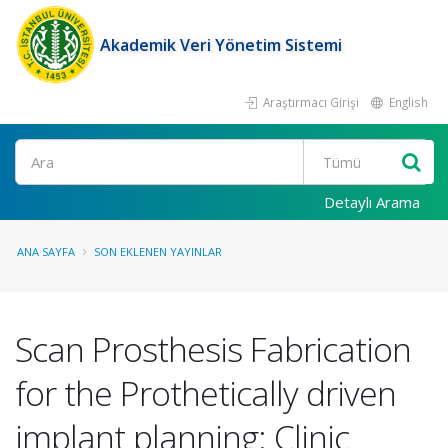
Akademik Veri Yönetim Sistemi
Araştırmacı Girişi
English
Ara
Detaylı Arama
ANA SAYFA
SON EKLENEN YAYINLAR
Scan Prosthesis Fabrication
for the Prothetically driven
implant planning: Clinic