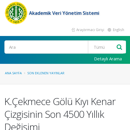
Akademik Veri Yönetim Sistemi
Araştırmacı Girişi
English
Ara
Detaylı Arama
ANA SAYFA
SON EKLENEN YAYINLAR
K.Çekmece Gölü Kıyı Kenar
Çizgisinin Son 4500 Yıllık
Değişimi