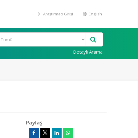
Araştırmacı Girişi
English
Detaylı Arama
Paylaş