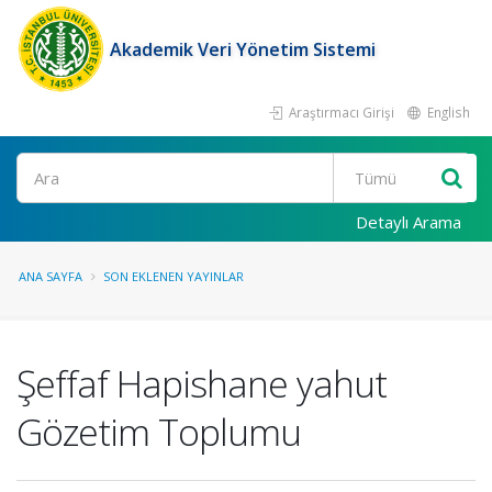
Akademik Veri Yönetim Sistemi
Araştırmacı Girişi
English
Ara
Detaylı Arama
ANA SAYFA
SON EKLENEN YAYINLAR
Şeffaf Hapishane yahut
Gözetim Toplumu