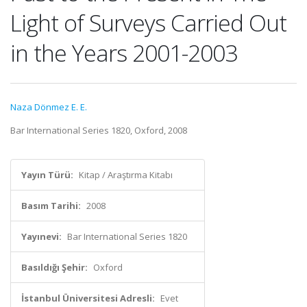
Light of Surveys Carried Out
in the Years 2001-2003
Naza Dönmez E. E.
Bar International Series 1820, Oxford, 2008
Yayın Türü:
Kitap / Araştırma Kitabı
Basım Tarihi:
2008
Yayınevi:
Bar International Series 1820
Basıldığı Şehir:
Oxford
İstanbul Üniversitesi Adresli:
Evet